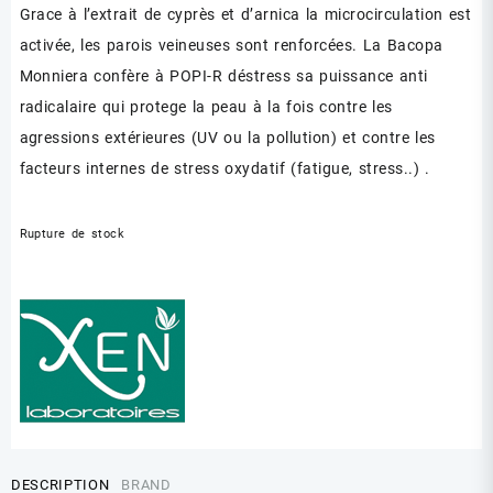
Grace à l’extrait de cyprès et d’arnica la microcirculation est
activée, les parois veineuses sont
renforcées. La Bacopa
Monniera confère à POPI-R déstress sa puissance anti
radicalaire qui protege la peau à la fois contre les
agressions extérieures (UV ou la pollution) et contre les
facteurs internes de stress oxydatif (fatigue, stress..)
.
Rupture de stock
DESCRIPTION
BRAND