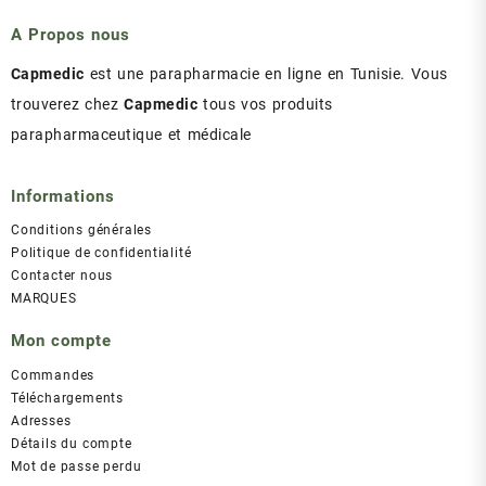
A Propos nous
Capmedic
est une parapharmacie en ligne en Tunisie. Vous
trouverez chez
Capmedic
tous vos produits
parapharmaceutique et médicale
Informations
Conditions générales
Politique de confidentialité
Contacter nous
MARQUES
Mon compte
Commandes
Téléchargements
Adresses
Détails du compte
Mot de passe perdu