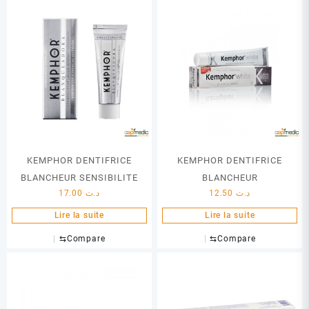
KEMPHOR DENTIFRICE
KEMPHOR DENTIFRICE
BLANCHEUR SENSIBILITE
BLANCHEUR
17.00
د.ت
12.50
د.ت
Lire la suite
Lire la suite
⇆
Compare
⇆
Compare