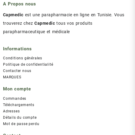
A Propos nous
Capmedic
est une parapharmacie en ligne en Tunisie. Vous
trouverez chez
Capmedic
tous vos produits
parapharmaceutique et médicale
Informations
Conditions générales
Politique de confidentialité
Contacter nous
MARQUES
Mon compte
Commandes
Téléchargements
Adresses
Détails du compte
Mot de passe perdu