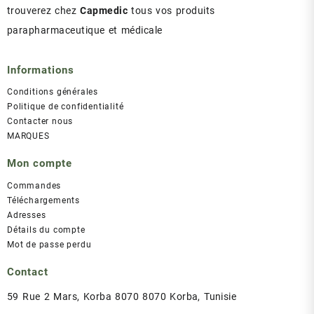
trouverez chez
Capmedic
tous vos produits
parapharmaceutique et médicale
Informations
Conditions générales
Politique de confidentialité
Contacter nous
MARQUES
Mon compte
Commandes
Téléchargements
Adresses
Détails du compte
Mot de passe perdu
Contact
59 Rue 2 Mars, Korba 8070 8070 Korba, Tunisie