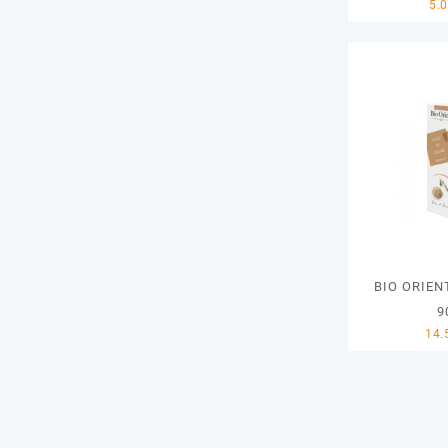
BIO ORIEN
9