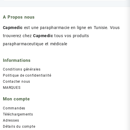
A Propos nous
Capmedic
est une parapharmacie en ligne en Tunisie. Vous
trouverez chez
Capmedic
tous vos produits
parapharmaceutique et médicale
Informations
Conditions générales
Politique de confidentialité
Contacter nous
MARQUES
Mon compte
Commandes
Téléchargements
Adresses
Détails du compte