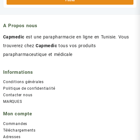
A Propos nous
Capmedic
est une parapharmacie en ligne en Tunisie. Vous
trouverez chez
Capmedic
tous vos produits
parapharmaceutique et médicale
Informations
Conditions générales
Politique de confidentialité
Contacter nous
MARQUES
Mon compte
Commandes
Téléchargements
Adresses