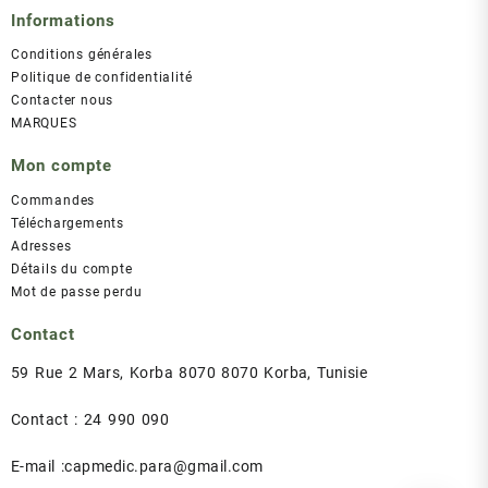
Informations
Conditions générales
Politique de confidentialité
Contacter nous
MARQUES
Mon compte
Commandes
Téléchargements
Adresses
Détails du compte
Mot de passe perdu
Contact
59 Rue 2 Mars, Korba 8070 8070 Korba, Tunisie
Contact : 24 990 090
E-mail :capmedic.para@gmail.com