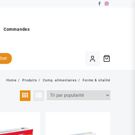
Commandes
her
Home
Produits
Comp. alimentaires
Forme & vitalité