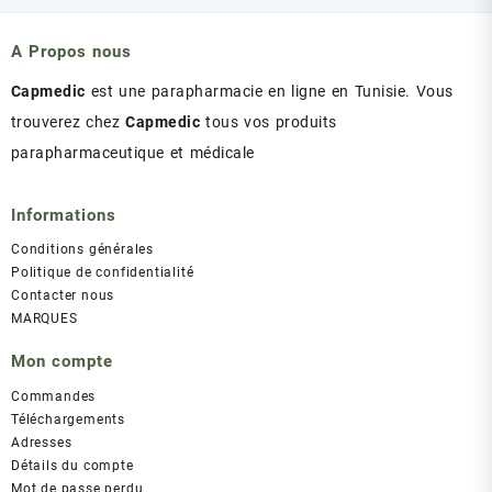
A Propos nous
Capmedic
est une parapharmacie en ligne en Tunisie. Vous
trouverez chez
Capmedic
tous vos produits
parapharmaceutique et médicale
Informations
Conditions générales
Politique de confidentialité
Contacter nous
MARQUES
Mon compte
Commandes
Téléchargements
Adresses
Détails du compte
Mot de passe perdu