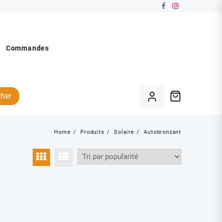
Commandes
her
Home
Produits
Solaire
Autobronzant