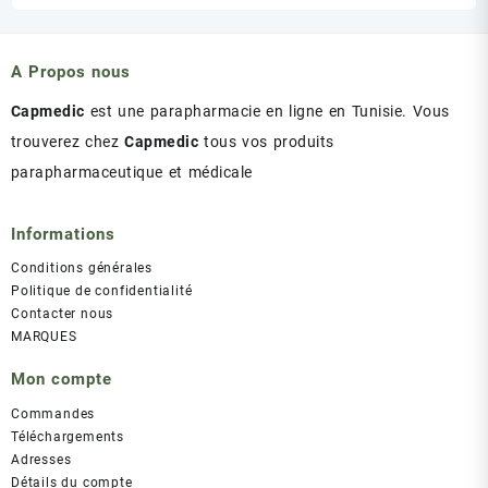
A Propos nous
Capmedic
est une parapharmacie en ligne en Tunisie. Vous
trouverez chez
Capmedic
tous vos produits
parapharmaceutique et médicale
Informations
Conditions générales
Politique de confidentialité
Contacter nous
MARQUES
Mon compte
Commandes
Téléchargements
Adresses
Détails du compte