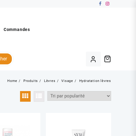
Commandes
her
Home
Produits
Lèvres
Visage
Hydratation lèvres