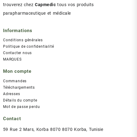
trouverez chez
Capmedic
tous vos produits
parapharmaceutique et médicale
Informations
Conditions générales
Politique de confidentialité
Contacter nous
MARQUES
Mon compte
Commandes
Téléchargements
Adresses
Détails du compte
Mot de passe perdu
Contact
59 Rue 2 Mars, Korba 8070 8070 Korba, Tunisie