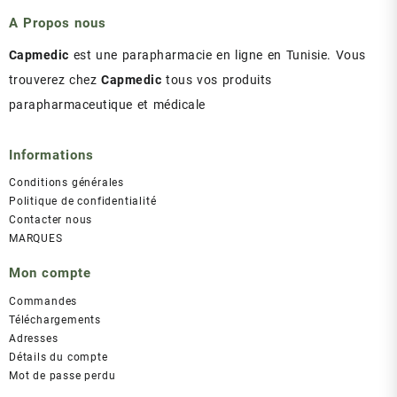
A Propos nous
Capmedic
est une parapharmacie en ligne en Tunisie. Vous
trouverez chez
Capmedic
tous vos produits
parapharmaceutique et médicale
Informations
Conditions générales
Politique de confidentialité
Contacter nous
MARQUES
Mon compte
Commandes
Téléchargements
Adresses
Détails du compte
Mot de passe perdu