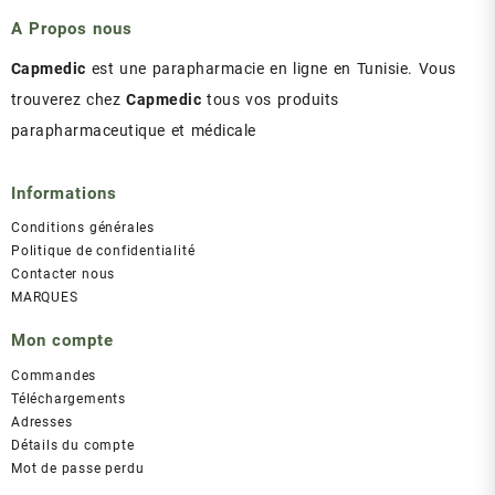
A Propos nous
Capmedic
est une parapharmacie en ligne en Tunisie. Vous
trouverez chez
Capmedic
tous vos produits
parapharmaceutique et médicale
Informations
Conditions générales
Politique de confidentialité
Contacter nous
MARQUES
Mon compte
Commandes
Téléchargements
Adresses
Détails du compte
Mot de passe perdu