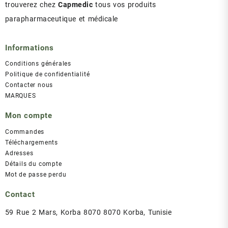
trouverez chez
Capmedic
tous vos produits
parapharmaceutique et médicale
Informations
Conditions générales
Politique de confidentialité
Contacter nous
MARQUES
Mon compte
Commandes
Téléchargements
Adresses
Détails du compte
Mot de passe perdu
Contact
59 Rue 2 Mars, Korba 8070 8070 Korba, Tunisie