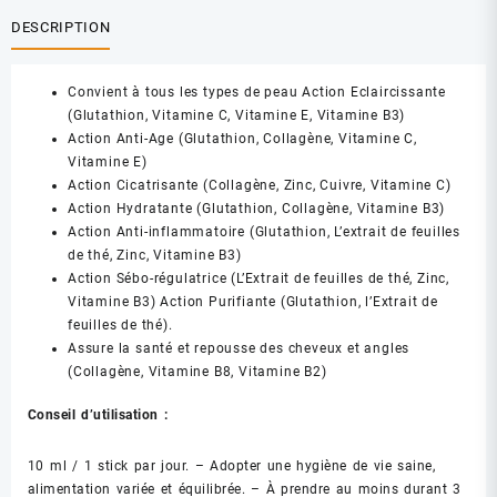
DESCRIPTION
Convient à tous les types de peau Action Eclaircissante
(Glutathion, Vitamine C, Vitamine E, Vitamine B3)
Action Anti-Age (Glutathion, Collagène, Vitamine C,
Vitamine E)
Action Cicatrisante (Collagène, Zinc, Cuivre, Vitamine C)
Action Hydratante (Glutathion, Collagène, Vitamine B3)
Action Anti-inflammatoire (Glutathion, L’extrait de feuilles
de thé, Zinc, Vitamine B3)
Action Sébo-régulatrice (L’Extrait de feuilles de thé, Zinc,
Vitamine B3) Action Purifiante (Glutathion, l’Extrait de
feuilles de thé).
Assure la santé et repousse des cheveux et angles
(Collagène, Vitamine B8, Vitamine B2)
Conseil d’utilisation :
10 ml / 1 stick par jour. – Adopter une hygiène de vie saine,
alimentation variée et équilibrée. – À prendre au moins durant 3