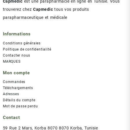
Capmedic
est une parapharmacie en ligne en Tunisie. Vous
trouverez chez
Capmedic
tous vos produits
parapharmaceutique et médicale
Informations
Conditions générales
Politique de confidentialité
Contacter nous
MARQUES
Mon compte
Commandes
Téléchargements
Adresses
Détails du compte
Mot de passe perdu
Contact
59 Rue 2 Mars, Korba 8070 8070 Korba, Tunisie