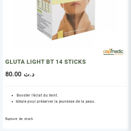
GLUTA LIGHT BT 14 STICKS
80.00
د.ت
Booster l’éclat du teint.
Idéale pour préserver la jeunesse de la peau.
Rupture de stock