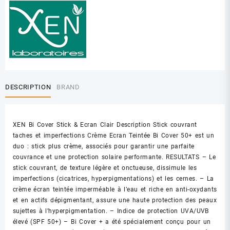
DESCRIPTION
BRAND
XEN Bi Cover Stick & Ecran Clair Description Stick couvrant
taches et imperfections Crème Ecran Teintée Bi Cover 50+ est un
duo : stick plus crème, associés pour garantir une parfaite
couvrance et une protection solaire performante. RESULTATS – Le
stick couvrant, de texture légère et onctueuse, dissimule les
imperfections (cicatrices, hyperpigmentations) et les cernes. – La
crème écran teintée imperméable à l’eau et riche en anti-oxydants
et en actifs dépigmentant, assure une haute protection des peaux
sujettes à l’hyperpigmentation. – Indice de protection UVA/UVB
élevé (SPF 50+) – Bi Cover + a été spécialement conçu pour un