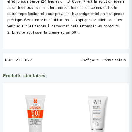
effet longue tenue (24 heures). – Bi Cover + est la solution idéale
aussi bien pour dissimuler immédiatement les cernes et toute
autre imperfection et pour prévenir l’hyperpigmentation des peaux
prédisposées. Conseils d’utilisation 1. Appliquer le stick sous les
yeux et sur les taches à camoufler, puis estomper les contours.
2. Ensuite appliquer la crème écran 50+.
UGS :
2150077
Catégorie :
Crème solaire
Produits similaires