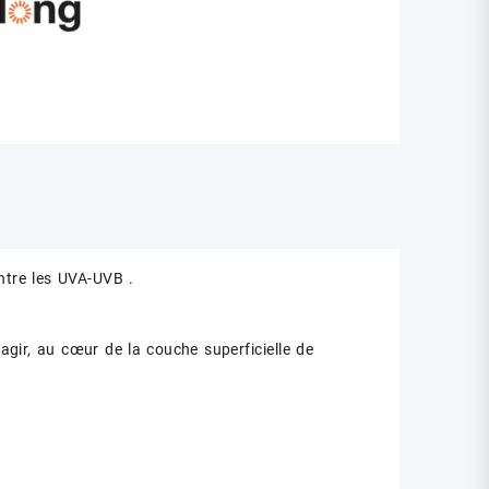
ntre les UVA-UVB .
 agir, au cœur de la couche superficielle de