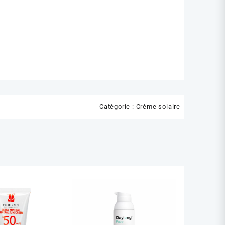
Catégorie :
Crème solaire