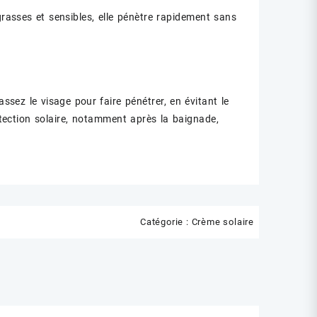
grasses et sensibles, elle pénètre rapidement sans
ssez le visage pour faire pénétrer, en évitant le
otection solaire, notamment après la baignade,
Catégorie :
Crème solaire