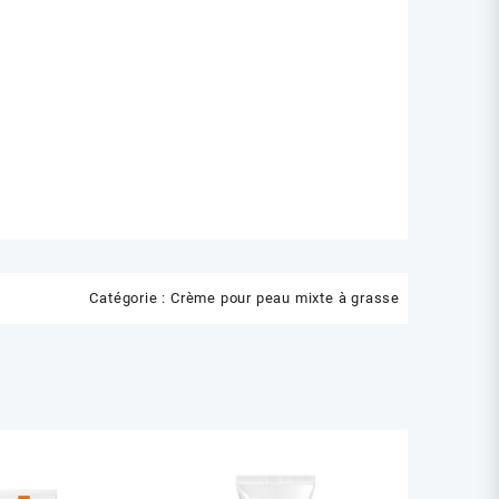
Catégorie :
Crème pour peau mixte à grasse