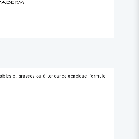
sibles et grasses ou à tendance acnéique, formule