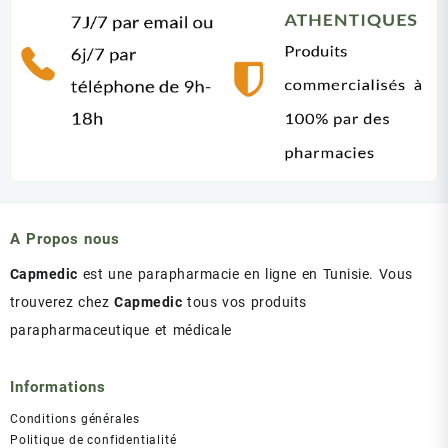
A Propos nous
Capmedic
est une parapharmacie en ligne en Tunisie. Vous
trouverez chez
Capmedic
tous vos produits
parapharmaceutique et médicale
Informations
Conditions générales
Politique de confidentialité