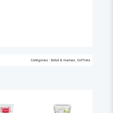
Catégories :
Bébé & maman
,
Coffrets