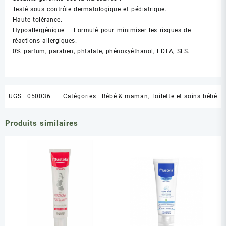
Testé sous contrôle dermatologique et pédiatrique.
Haute tolérance.
Hypoallergénique – Formulé pour minimiser les risques de
réactions allergiques.
0% parfum, paraben, phtalate, phénoxyéthanol, EDTA, SLS.
UGS :
050036
Catégories :
Bébé & maman
,
Toilette et soins bébé
Produits similaires