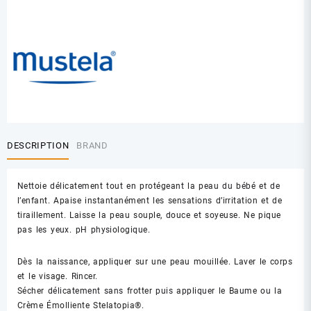
DESCRIPTION
BRAND
Nettoie délicatement tout en protégeant la peau du bébé et de
l’enfant. Apaise instantanément les sensations d’irritation et de
tiraillement. Laisse la peau souple, douce et soyeuse. Ne pique
pas les yeux. pH physiologique.
Dès la naissance, appliquer sur une peau mouillée. Laver le corps
et le visage. Rincer.
Sécher délicatement sans frotter puis appliquer le Baume ou la
Crème Émolliente Stelatopia®.