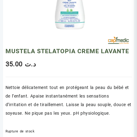
MUSTELA STELATOPIA CREME LAVANTE
35.00
د.ت
Nettoie délicatement tout en protégeant la peau du bébé et
de l’enfant. Apaise instantanément les sensations
d’irritation et de tiraillement. Laisse la peau souple, douce et
soyeuse. Ne pique pas les yeux. pH physiologique.
Rupture de stock