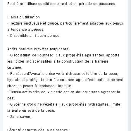
Peut être utilisée quotidiennement et en période de poussées.
Plaisir d’utilisation
• Texture onctueuse et douce, particulièrement adaptée aux peaux
à tendance atopique.
• Disponible en flacon pompe.
Actifs naturels brevetés relipidants :
• Oléodistillat de Tournesol : aux propriétés apaisantes, apporte
les lipides indispensables à la construction de la barrière
cutanée.
• Perséose d’Avocat : préserve la richesse cellulaire de la peau,
hydrate et protège la barrière cutanée, agressées quotidiennement
chez les peaux à tendance atopique.
• Tensio-actifs très doux : nettoient en douceur sans agresser la
peau.
• Glycérine d’origine végétale : aux propriétés hydratantes, limite
la perte en eau de la peau.
• Sans savon.
Sécurité garantie dès la naissance :