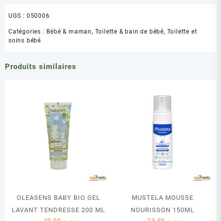
UGS :
050006
Catégories :
Bébé & maman
,
Toilette & bain de bébé
,
Toilette et
soins bébé
Produits similaires
OLEASENS BABY BIO GEL
MUSTELA MOUSSE
LAVANT TENDRESSE 200 ML
NOURISSON 150ML