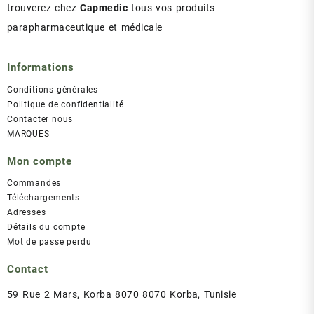
trouverez chez
Capmedic
tous vos produits
parapharmaceutique et médicale
Informations
Conditions générales
Politique de confidentialité
Contacter nous
MARQUES
Mon compte
Commandes
Téléchargements
Adresses
Détails du compte
Mot de passe perdu
Contact
59 Rue 2 Mars, Korba 8070 8070 Korba, Tunisie