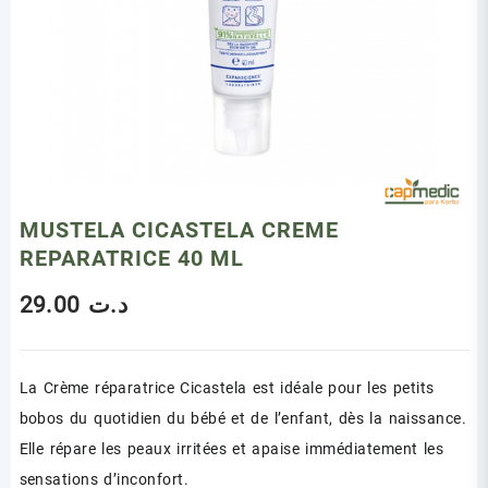
MUSTELA CICASTELA CREME
REPARATRICE 40 ML
29.00
د.ت
La Crème réparatrice Cicastela est idéale pour les petits
bobos du quotidien du bébé et de l’enfant, dès la naissance.
Elle répare les peaux irritées et apaise immédiatement les
sensations d’inconfort.