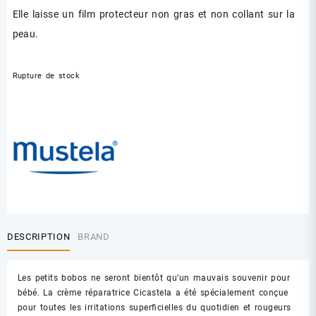
Elle laisse un film protecteur non gras et non collant sur la
peau.
Rupture de stock
DESCRIPTION
BRAND
Les petits bobos ne seront bientôt qu’un mauvais souvenir pour
bébé. La crème réparatrice Cicastela a été spécialement conçue
pour toutes les irritations superﬁcielles du quotidien et rougeurs