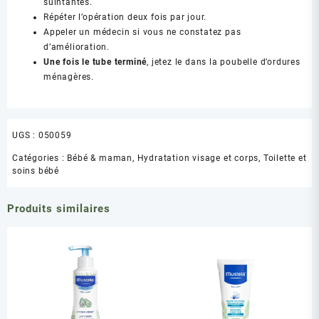
suintantes.
Répéter l’opération deux fois par jour.
Appeler un médecin si vous ne constatez pas
d’amélioration.
Une fois le tube terminé
, jetez le dans la poubelle d’ordures
ménagères.
UGS :
050059
Catégories :
Bébé & maman
,
Hydratation visage et corps
,
Toilette et
soins bébé
Produits similaires