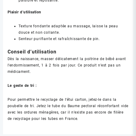
paisible et reposante.
Plaisir d’utilisation
Texture fondante adaptée au massage, laisse la peau
douce et non collante.
Senteur purifiante et rafraîchissante de pin.
Conseil d’utilisation
Dès la naissance, masser délicatement la poitrine de bébé avant
l’endormissement, 1 à 2 fois par jour. Ce produit n’est pas un
médicament.
Le geste de tri :
Pour permettre le recyclage de l’étui carton, jetez-le dans la
poubelle de tri. Jetez le tube du Baume pectoral réconfortant vide
avec les ordures ménagères, car il n’existe pas encore de filière
de recyclage pour les tubes en France.