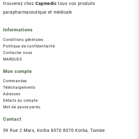
trouverez chez
Capmedic
tous vos produits
parapharmaceutique et médicale
Informations
Conditions générales
Politique de confidentialité
Contacter nous
MARQUES
Mon compte
Commandes
Téléchargements
Adresses
Détails du compte
Mot de passe perdu
Contact
59 Rue 2 Mars, Korba 8070 8070 Korba, Tunisie