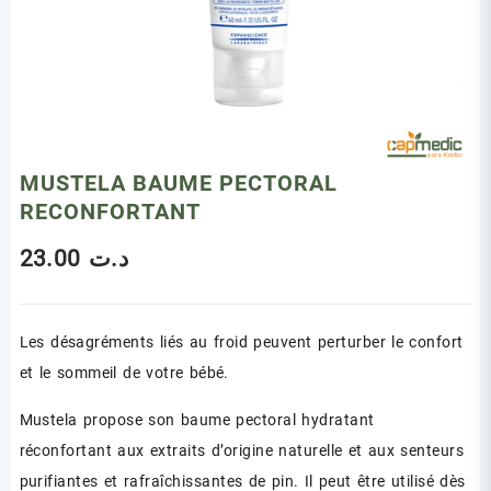
MUSTELA BAUME PECTORAL
RECONFORTANT
23.00
د.ت
Les désagréments liés au froid peuvent perturber le confort
et le sommeil de votre bébé.
Mustela propose son baume pectoral hydratant
réconfortant aux extraits d’origine naturelle et aux senteurs
purifiantes et rafraîchissantes de pin. Il peut être utilisé dès