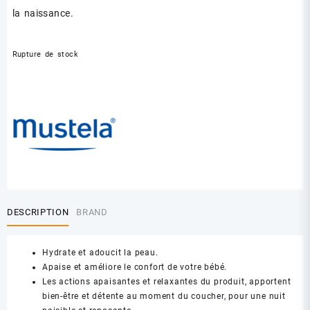
la naissance.
Rupture de stock
DESCRIPTION
BRAND
Hydrate et adoucit la peau.
Apaise et améliore le confort de votre bébé.
Les actions apaisantes et relaxantes du produit, apportent
bien-être et détente au moment du coucher, pour une nuit