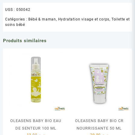
UGS :
050042
Catégories :
Bébé & maman
,
Hydratation visage et corps
,
Toilette et
soins bébé
Produits similaires
OLEASENS BABY BIO EAU
OLEASENS BABY BIO CR
DE SENTEUR 100 ML
NOURRISSANTE 50 ML