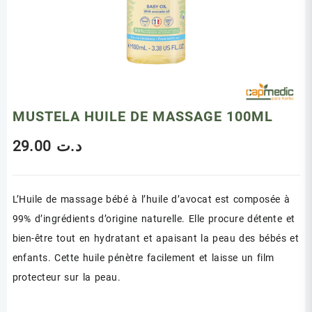
MUSTELA HUILE DE MASSAGE 100ML
29.00
د.ت
L’Huile de massage bébé à l’huile d’avocat est composée à
99% d’ingrédients d’origine naturelle. Elle procure détente et
bien-être tout en hydratant et apaisant la peau des bébés et
enfants. Cette huile pénètre facilement et laisse un film
protecteur sur la peau.