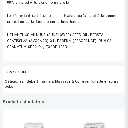
99% d’ingrédients d’origine naturelle.
Le 1% restant sert à obtenir une texture agréable et à la bonne
protection de la formule sur le long terme.
HELIANTHUS ANNUUS (SUNFLOWER) SEED OIL, PERSEA
GRATISSIMA (AVOCADO) OIL, PARFUM (FRAGRANCE), PUNICA
GRANATUM SEED OIL, TOCOPHEROL.
UGS :
050040
Catégories :
Bébé & maman
,
Massage & Colique
,
Toilette et soins
bébé
Produits similaires