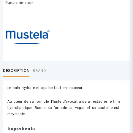
Rupture de stock
DESCRIPTION
BRAND
ce soin hydrate et apaise tout en douceur.
Au cœur de sa formule, l’huile d’avocat aide à restaurer le film
hydrolipidique. Bonus, sa formule est vegan et sa bouteille est
recyclable.
Ingrédients