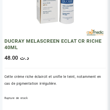
DUCRAY MELASCREEN ECLAT CR RICHE
40ML
48.00
د.ت
Cette crème riche éclaircit et unifie le teint, notamment en
cas de pigmentation irrégulière.
Rupture de stock