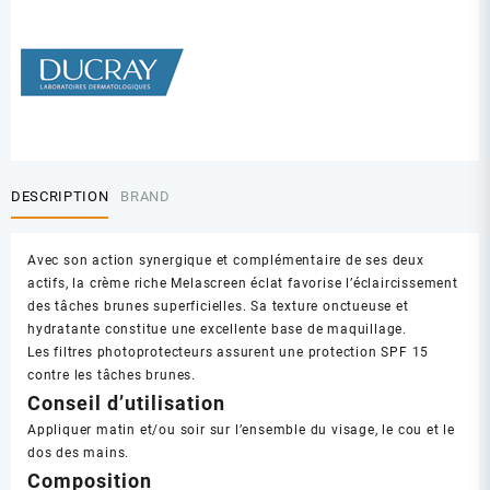
DESCRIPTION
BRAND
Avec son action synergique et complémentaire de ses deux
actifs, la crème riche Melascreen éclat favorise l’éclaircissement
des tâches brunes superficielles. Sa texture onctueuse et
hydratante constitue une excellente base de maquillage.
Les filtres photoprotecteurs assurent une protection SPF 15
contre les tâches brunes.
Conseil d’utilisation
Appliquer matin et/ou soir sur l’ensemble du visage, le cou et le
dos des mains.
Composition