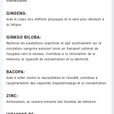
intellectuelles.
GINSENG:
Aide le corps lors d’efforts physiques et le rend plus résistant à
la fatigue.
GINKGO BILOBA:
Renforce les prestations cognitives et agit positivement sur la
circulation sanguine assurant ainsi un transport optimal de
l’oxygène vers le cerveau. Contribue à la stimulation de la
mémoire, la capacité de concentration et la réactivité.
BACOPA:
Aide à lutter contre la neurasthénie et l’anxiété, contribue à
l’augmentation des capacités d’apprentissage et la concentration.
ZINC:
Antioxydant, sa carence entraine des troubles de mémoire.