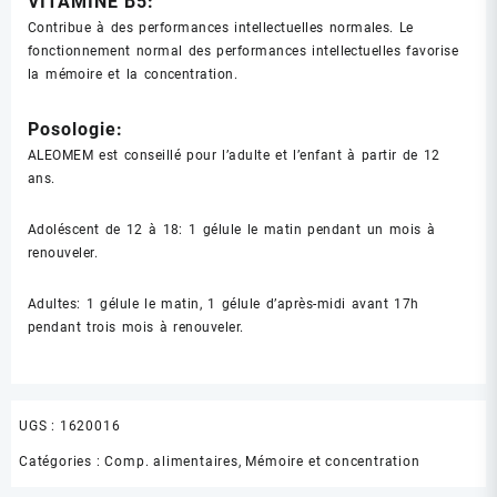
VITAMINE B5:
Contribue à des performances intellectuelles normales. Le
fonctionnement normal des performances intellectuelles favorise
la mémoire et la concentration.
Posologie:
ALEOMEM est conseillé pour l’adulte et l’enfant à partir de 12
ans.
Adoléscent de 12 à 18: 1 gélule le matin pendant un mois à
renouveler.
Adultes: 1 gélule le matin, 1 gélule d’après-midi avant 17h
pendant trois mois à renouveler.
UGS :
1620016
Catégories :
Comp. alimentaires
,
Mémoire et concentration