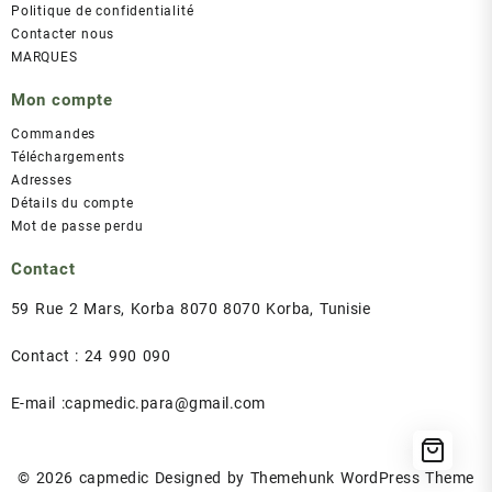
Politique de confidentialité
Contacter nous
MARQUES
Mon compte
Commandes
Téléchargements
Adresses
Détails du compte
Mot de passe perdu
Contact
59 Rue 2 Mars, Korba 8070 8070 Korba, Tunisie
Contact : 24 990 090
E-mail :capmedic.para@gmail.com
© 2026
capmedic
Designed by
Themehunk WordPress Theme