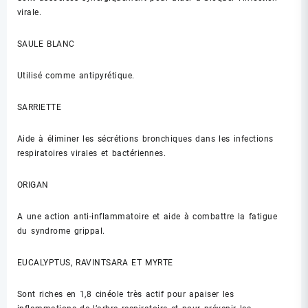
virale.
SAULE BLANC
Utilisé comme antipyrétique.
SARRIETTE
Aide à éliminer les sécrétions bronchiques dans les infections
respiratoires virales et bactériennes.
ORIGAN
A une action anti-inflammatoire et aide à combattre la fatigue
du syndrome grippal.
EUCALYPTUS, RAVINTSARA ET MYRTE
Sont riches en 1,8 cinéole très actif pour apaiser les