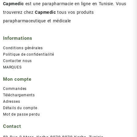
Capmedic
est une parapharmacie en ligne en Tunisie. Vous
trouverez chez
Capmedic
tous vos produits
parapharmaceutique et médicale
Informations
Conditions générales
Politique de confidentialité
Contacter nous
MARQUES
Mon compte
Commandes
Téléchargements
Adresses
Détails du compte
Mot de passe perdu
Contact