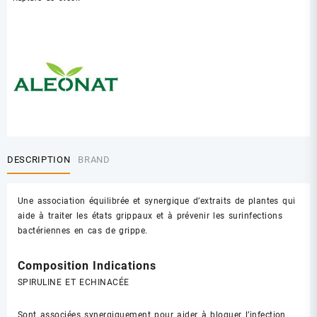
DESCRIPTION
BRAND
Une association équilibrée et synergique d’extraits de plantes qui
aide à traiter les états grippaux et à prévenir les surinfections
bactériennes en cas de grippe.
Composition Indications
SPIRULINE ET ECHINACÉE
Sont associées synergiquement pour aider à bloquer l’infection