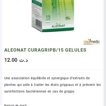
ALEONAT CURAGRIPB/15 GELULES
12.00
د.ت
Une association équilibrée et synergique d’extraits de
plantes qui aide à traiter les états grippaux et à prévenir les
surinfections bactériennes en cas de grippe.
Rupture de stock