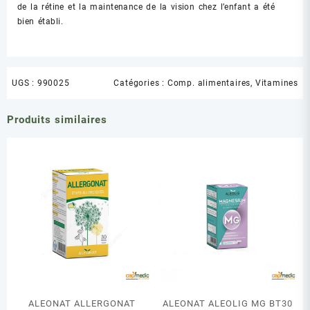
de la rétine et la maintenance de la vision chez l’enfant a été
bien établi.
UGS :
990025
Catégories :
Comp. alimentaires
,
Vitamines
Produits similaires
ALEONAT ALLERGONAT
ALEONAT ALEOLIG MG BT30