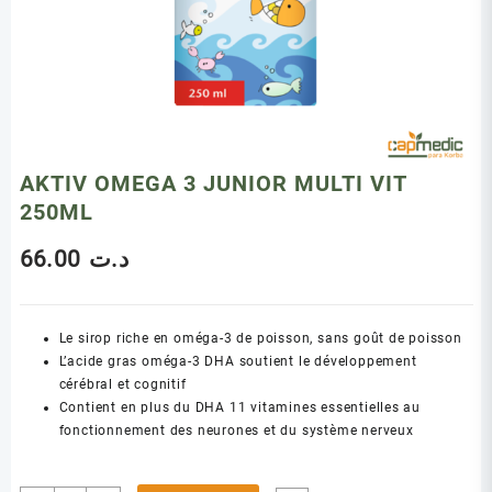
AKTIV OMEGA 3 JUNIOR MULTI VIT
250ML
66.00
د.ت
Le sirop riche en oméga-3 de poisson, sans goût de poisson
L’acide gras oméga-3 DHA soutient le développement
cérébral et cognitif
Contient en plus du DHA 11 vitamines essentielles au
fonctionnement des neurones et du système nerveux