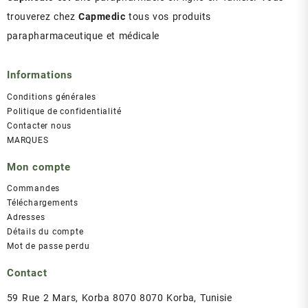
trouverez chez
Capmedic
tous vos produits
parapharmaceutique et médicale
Informations
Conditions générales
Politique de confidentialité
Contacter nous
MARQUES
Mon compte
Commandes
Téléchargements
Adresses
Détails du compte
Mot de passe perdu
Contact
59 Rue 2 Mars, Korba 8070 8070 Korba, Tunisie