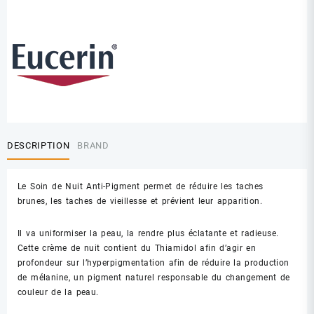
DESCRIPTION
BRAND
Le Soin de Nuit Anti-Pigment permet de réduire les taches
brunes, les taches de vieillesse et prévient leur apparition.
Il va uniformiser la peau, la rendre plus éclatante et radieuse.
Cette crème de nuit contient du Thiamidol afin d’agir en
profondeur sur l’hyperpigmentation afin de réduire la production
de mélanine, un pigment naturel responsable du changement de
couleur de la peau.