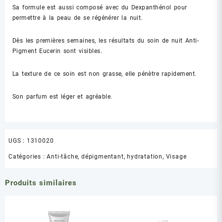
Sa formule est aussi composé avec du Dexpanthénol pour
permettre à la peau de se régénérer la nuit.
Dès les premières semaines, les résultats du soin de nuit Anti-
Pigment Eucerin sont visibles.
La texture de ce soin est non grasse, elle pénètre rapidement.
Son parfum est léger et agréable.
UGS :
1310020
Catégories :
Anti-tâche, dépigmentant
,
hydratation
,
Visage
Produits similaires