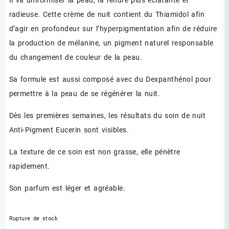
radieuse. Cette crème de nuit contient du Thiamidol afin
d’agir en profondeur sur l’hyperpigmentation afin de réduire
la production de mélanine, un pigment naturel responsable
du changement de couleur de la peau.
Sa formule est aussi composé avec du Dexpanthénol pour
permettre à la peau de se régénérer la nuit.
Dès les premières semaines, les résultats du soin de nuit
Anti-Pigment Eucerin sont visibles.
La texture de ce soin est non grasse, elle pénètre
rapidement.
Son parfum est léger et agréable.
Rupture de stock