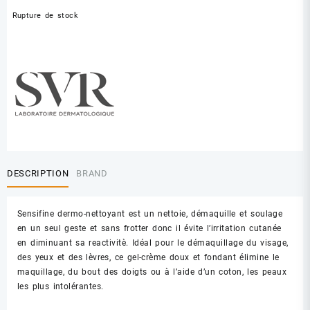
Rupture de stock
DESCRIPTION
BRAND
Sensifine dermo-nettoyant est un nettoie, démaquille et soulage
en un seul geste et sans frotter donc il évite l’irritation cutanée
en diminuant sa reactivitè. Idéal pour le démaquillage du visage,
des yeux et des lèvres, ce gel-crème doux et fondant élimine le
maquillage, du bout des doigts ou à l’aide d’un coton, les peaux
les plus intolérantes.