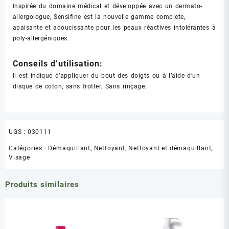
Inspirée du domaine médical et développée avec un dermato-
allergologue, Sensifine est la nouvelle gamme complete,
apaisante et adoucissante pour les peaux réactives intolérantes à
poly-allergéniques.
Conseils d’utilisation:
Il est indiqué d’appliquer du bout des doigts ou à l’aide d’un
disque de coton, sans frotter. Sans rinçage.
UGS :
030111
Catégories :
Démaquillant
,
Nettoyant
,
Nettoyant et démaquillant
,
Visage
Produits similaires