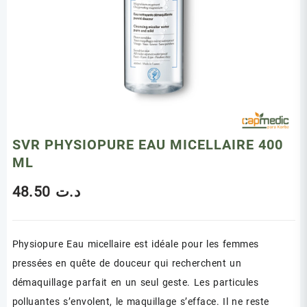
SVR PHYSIOPURE EAU MICELLAIRE 400
ML
48.50
د.ت
Physiopure Eau micellaire est idéale pour les femmes
pressées en quête de douceur qui recherchent un
démaquillage parfait en un seul geste. Les particules
polluantes s’envolent, le maquillage s’efface. Il ne reste