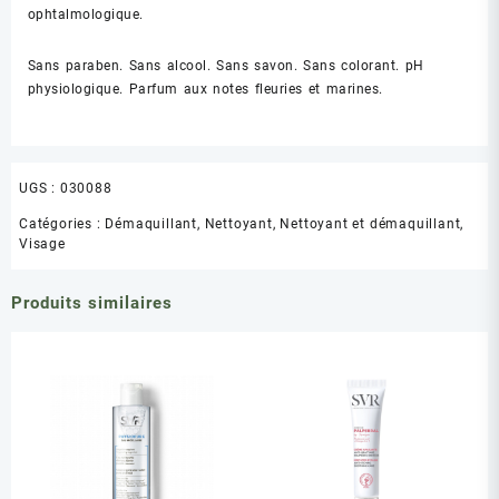
ophtalmologique.
Sans paraben. Sans alcool. Sans savon. Sans colorant. pH
physiologique. Parfum aux notes fleuries et marines.
UGS :
030088
Catégories :
Démaquillant
,
Nettoyant
,
Nettoyant et démaquillant
,
Visage
Produits similaires