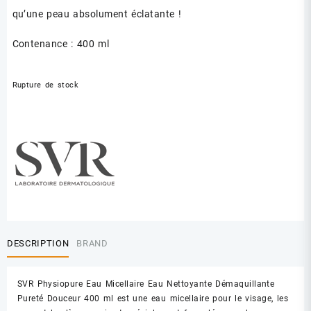
qu’une peau absolument éclatante !
Contenance : 400 ml
Rupture de stock
DESCRIPTION
BRAND
SVR Physiopure Eau Micellaire Eau Nettoyante Démaquillante
Pureté Douceur 400 ml est une eau micellaire pour le visage, les