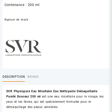
Contenance : 200 ml
Rupture de stock
DESCRIPTION
BRAND
SVR Physiopure Eau Micellaire Eau Nettoyante Démaquillante
Pureté Douceur 200 ml
est une eau micellaire pour le visage, les
yeux et les lèvres, qui est spécialement formulée pour le
démaquillage des peaux sensibles.