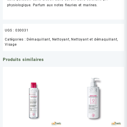
physiologique. Parfum aux notes fleuries et marines.
UGS :
030031
Catégories :
Démaquillant
,
Nettoyant
,
Nettoyant et démaquillant
,
Visage
Produits similaires