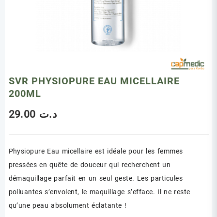
SVR PHYSIOPURE EAU MICELLAIRE
200ML
29.00
د.ت
Physiopure Eau micellaire est idéale pour les femmes
pressées en quête de douceur qui recherchent un
démaquillage parfait en un seul geste. Les particules
polluantes s’envolent, le maquillage s’efface. Il ne reste
qu’une peau absolument éclatante !