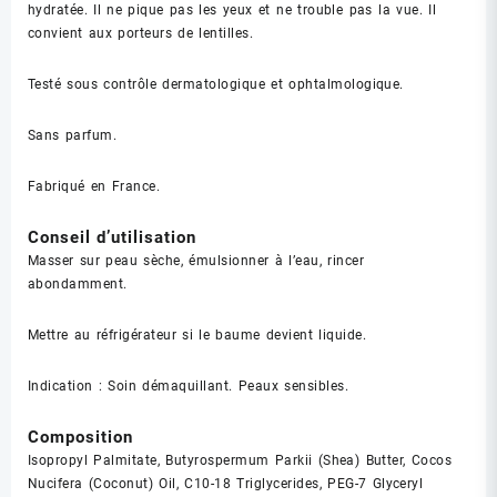
hydratée. Il ne pique pas les yeux et ne trouble pas la vue. Il
convient aux porteurs de lentilles.
Testé sous contrôle dermatologique et ophtalmologique.
Sans parfum.
Fabriqué en France.
Conseil d’utilisation
Masser sur peau sèche, émulsionner à l’eau, rincer
abondamment.
Mettre au réfrigérateur si le baume devient liquide.
Indication : Soin démaquillant. Peaux sensibles.
Composition
Isopropyl Palmitate, Butyrospermum Parkii (Shea) Butter, Cocos
Nucifera (Coconut) Oil, C10-18 Triglycerides, PEG-7 Glyceryl