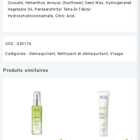
Cocoate, Helianthus Annuus (Sunflower) Seed Wax, Hydrogenated
Vegetable Oil, Pentaerythrityl Tetra-Di-T-Butyl
Hydroxyhydrocinnamate, Citric Acid.
UGS :
030176
Catégories :
Démaquillant
,
Nettoyant et démaquillant
,
Visage
Produits similaires