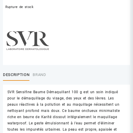
Rupture de stock
DESCRIPTION
BRAND
SVR Sensifine Baume Démaquillant 100 g est un soin indiqué
pour le démaquillage du visage, des yeux et des lèvres. Les
peaux réactives à la pollution et au maquillage nécessitent un
nettoyant profond mais doux. Ce baume onctueux minimaliste
riche en beurre de Karité dissout intégralement le maquillage
waterproof. Le geste émulsionnant à l’eau permet d’éliminer
toutes les impuretés urbaines. La peau est propre, apaisée et