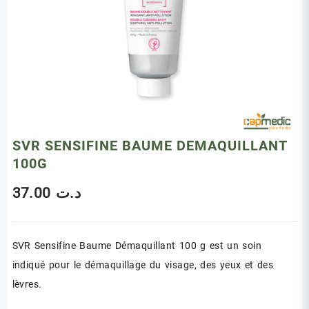
SVR SENSIFINE BAUME DEMAQUILLANT
100G
37.00
د.ت
SVR Sensifine Baume Démaquillant 100 g est un soin
indiqué pour le démaquillage du visage, des yeux et des
lèvres.