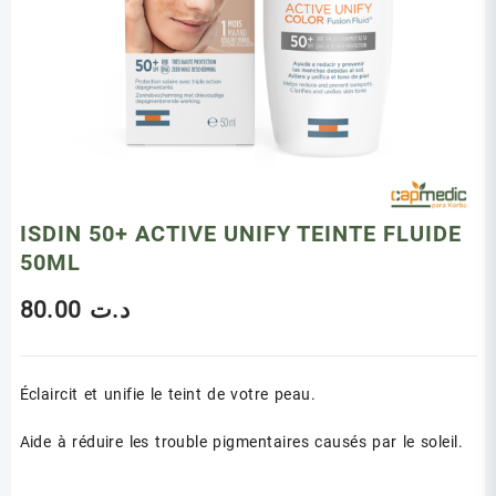
ISDIN 50+ ACTIVE UNIFY TEINTE FLUIDE
50ML
80.00
د.ت
Éclaircit et unifie le teint de votre peau.
Aide à réduire les trouble pigmentaires causés par le soleil.