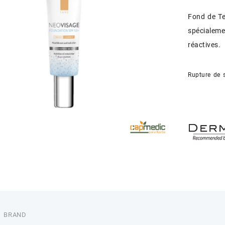
Fond de Te
spécialeme
réactives.
Rupture de 
BRAND