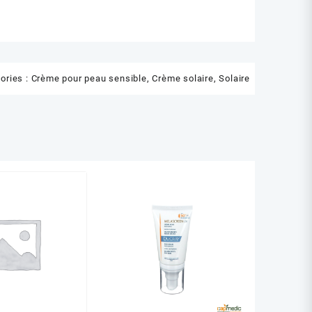
ories :
Crème pour peau sensible
,
Crème solaire
,
Solaire