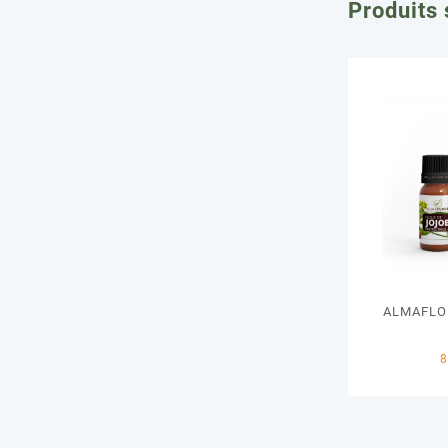
Produits 
ALMAFLO