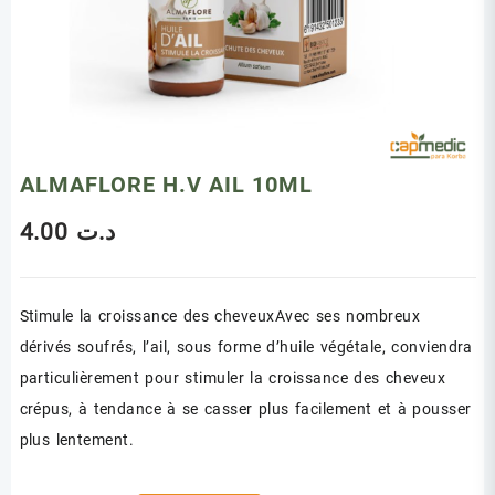
ALMAFLORE H.V AIL 10ML
4.00
د.ت
Stimule la croissance des cheveuxAvec ses nombreux
dérivés soufrés, l’ail, sous forme d’huile végétale, conviendra
particulièrement pour stimuler la croissance des cheveux
crépus, à tendance à se casser plus facilement et à pousser
plus lentement.