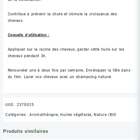
Contribue à prévenir la chute et stimule la croissance des
cheveux.
Conseils d’utilisation :
Appliquer sur la racine des cheveux, garder cette huile sur les
cheveux pendant 3h.
Renouveler une à deux fois par semaine. Envelopper la tête dans
du film. Laver vos cheveux avec un shampoing naturel.
UGS :
2370025
Catégories :
Aromathérapie
,
Huiles végétales
,
Nature /BIO
Produits similaires