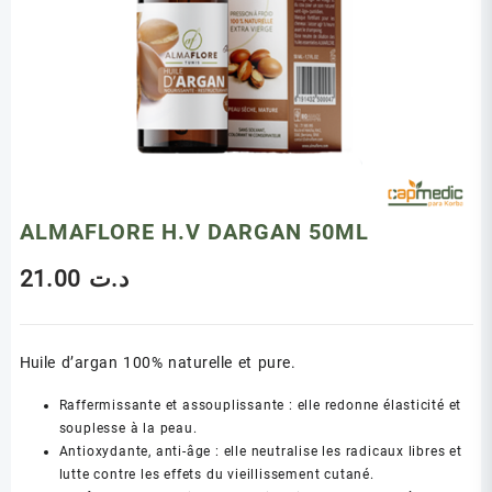
ALMAFLORE H.V DARGAN 50ML
21.00
د.ت
Huile d’argan 100% naturelle et pure.
Raffermissante et assouplissante : elle redonne élasticité et
souplesse à la peau.
Antioxydante, anti-âge : elle neutralise les radicaux libres et
lutte contre les effets du vieillissement cutané.