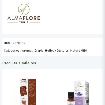
UGS :
2370052
Catégories :
Aromathérapie
,
Huiles végétales
,
Nature /BIO
Produits similaires