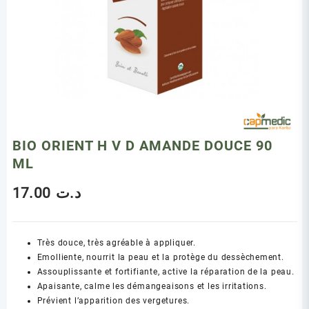
BIO ORIENT H V D AMANDE DOUCE 90
ML
17.00
د.ت
Très douce, très agréable à appliquer.
Emolliente, nourrit la peau et la protège du dessèchement.
Assouplissante et fortifiante, active la réparation de la peau.
Apaisante, calme les démangeaisons et les irritations.
Prévient l’apparition des vergetures.