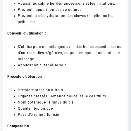
Apaisante, calme les démangeaisons et les irritations.
Prévient l’apparition des vergetures.
Prévient la déshydratation des cheveux et élimine les
pellicules.
Conseils d’utilisation :
S’utilise pure ou mélangée avec des huiles essentielles ou
d’autres huiles végétales, ou pour composer une huile de
massage .
Application cutanée le soir
Procédé d’obtention :
Première pression à froid
Organes pressés : Amande douce issue des fruits
Nom botanique : Prunus dulcis
Qualité : biologique
Pays d’origine : Tunisie
Composition :