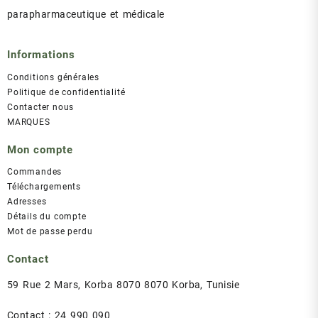
parapharmaceutique et médicale
Informations
Conditions générales
Politique de confidentialité
Contacter nous
MARQUES
Mon compte
Commandes
Téléchargements
Adresses
Détails du compte
Mot de passe perdu
Contact
59 Rue 2 Mars, Korba 8070 8070 Korba, Tunisie
Contact : 24 990 090