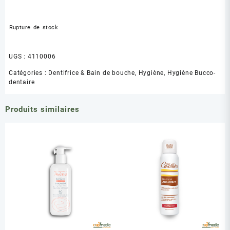
Rupture de stock
UGS :
4110006
Catégories :
Dentifrice & Bain de bouche
,
Hygiène
,
Hygiène Bucco-
dentaire
Produits similaires