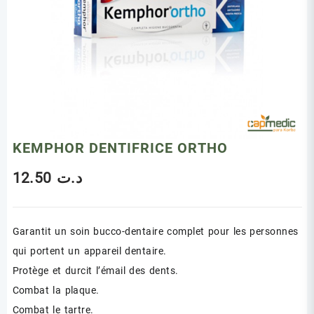
KEMPHOR DENTIFRICE ORTHO
12.50
د.ت
Garantit un soin bucco-dentaire complet pour les personnes
qui portent un appareil dentaire.
Protège et durcit l’émail des dents.
Combat la plaque.
Combat le tartre.