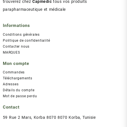
trouverez chez
Capmedic
tous vos produits
parapharmaceutique et médicale
Informations
Conditions générales
Politique de confidentialité
Contacter nous
MARQUES
Mon compte
Commandes
Téléchargements
Adresses
Détails du compte
Mot de passe perdu
Contact
59 Rue 2 Mars, Korba 8070 8070 Korba, Tunisie