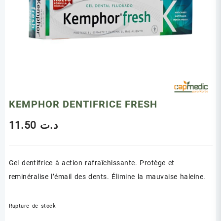
KEMPHOR DENTIFRICE FRESH
11.50
د.ت
Gel dentifrice à action rafraîchissante. Protège et
reminéralise l’émail des dents. Élimine la mauvaise haleine.
Rupture de stock