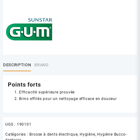
DESCRIPTION
BRAND
Points forts
Efficacité supérieure prouvée
Brins effilés pour un nettoyage efficace en douceur
UGS :
190101
Catégories :
Brosse à dents électrique
,
Hygiène
,
Hygiène Bucco-