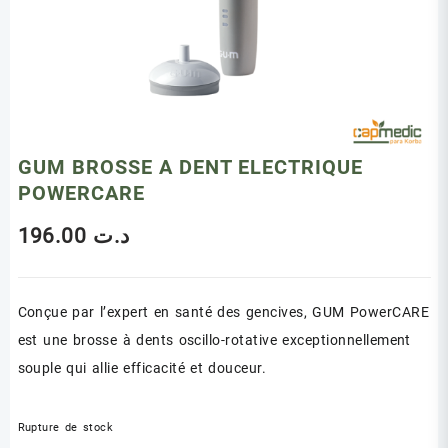
GUM BROSSE A DENT ELECTRIQUE
POWERCARE
196.00
د.ت
Conçue par l’expert en santé des gencives, GUM PowerCARE
est une brosse à dents oscillo-rotative exceptionnellement
souple qui allie efficacité et douceur.
Rupture de stock