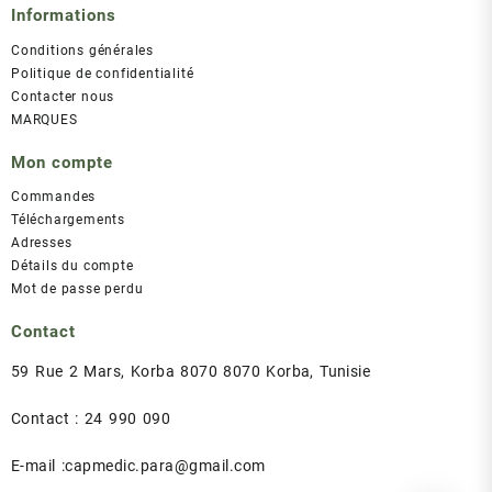
Informations
Conditions générales
Politique de confidentialité
Contacter nous
MARQUES
Mon compte
Commandes
Téléchargements
Adresses
Détails du compte
Mot de passe perdu
Contact
59 Rue 2 Mars, Korba 8070 8070 Korba, Tunisie
Contact : 24 990 090
E-mail :capmedic.para@gmail.com