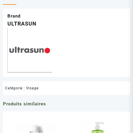
Brand
ULTRASUN
Catégorie :
Visage
Produits similaires