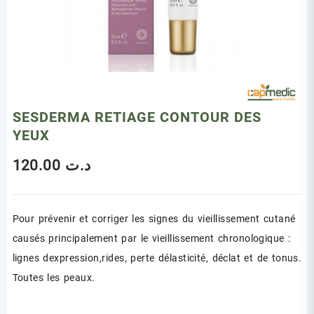
SESDERMA RETIAGE CONTOUR DES
YEUX
120.00
د.ت
Pour prévenir et corriger les signes du vieillissement cutané
causés principalement par le vieillissement chronologique :
lignes dexpression,rides, perte délasticité, déclat et de tonus.
Toutes les peaux.