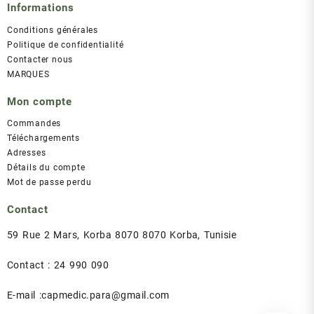
Informations
Conditions générales
Politique de confidentialité
Contacter nous
MARQUES
Mon compte
Commandes
Téléchargements
Adresses
Détails du compte
Mot de passe perdu
Contact
59 Rue 2 Mars, Korba 8070 8070 Korba, Tunisie
Contact : 24 990 090
E-mail :capmedic.para@gmail.com