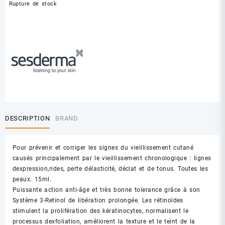
Rupture de stock
DESCRIPTION
BRAND
Pour prévenir et corriger les signes du vieillissement cutané
causés principalement par le vieillissement chronologique : lignes
dexpression,rides, perte délasticité, déclat et de tonus. Toutes les
peaux. 15ml.
Puissante action anti-âge et très bonne tolerance grâce à son
Système 3-Retinol de libération prolongée. Les rétinoïdes
stimulent la prolifération des kératinocytes, normalisent le
processus dexfoliation, améliorent la texture et le teint de la